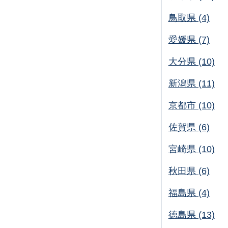
鳥取県 (4)
愛媛県 (7)
大分県 (10)
新潟県 (11)
京都市 (10)
佐賀県 (6)
宮崎県 (10)
秋田県 (6)
福島県 (4)
徳島県 (13)