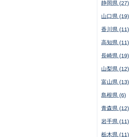
静岡県 (27)
山口県 (19)
香川県 (11)
高知県 (11)
長崎県 (19)
山梨県 (12)
富山県 (13)
島根県 (6)
青森県 (12)
岩手県 (11)
栃木県 (11)