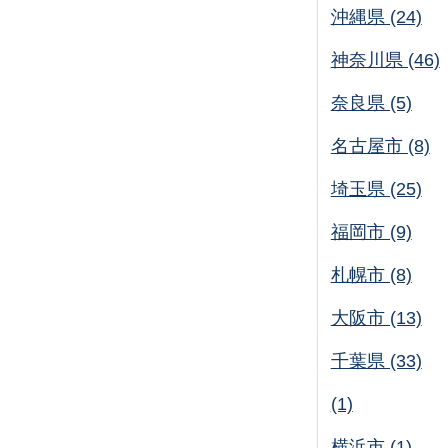
沖縄県 (24)
神奈川県 (46)
奈良県 (5)
名古屋市 (8)
埼玉県 (25)
福岡市 (9)
札幌市 (8)
大阪市 (13)
千葉県 (33)
(1)
横浜市 (1)