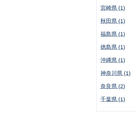
宮崎県 (1)
秋田県 (1)
福島県 (1)
徳島県 (1)
沖縄県 (1)
神奈川県 (1)
奈良県 (2)
千葉県 (1)