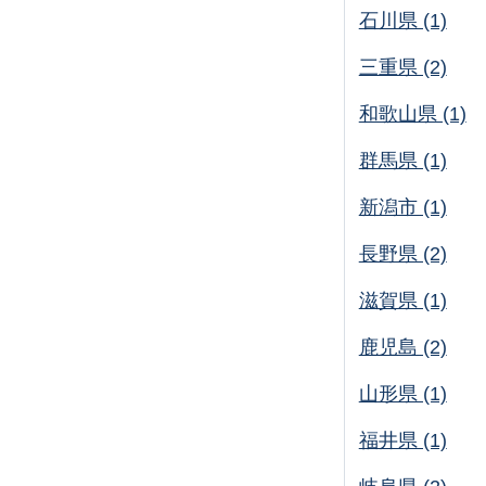
石川県 (1)
三重県 (2)
和歌山県 (1)
群馬県 (1)
新潟市 (1)
長野県 (2)
滋賀県 (1)
鹿児島 (2)
山形県 (1)
福井県 (1)