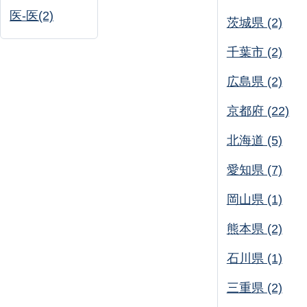
医-医(2)
茨城県 (2)
千葉市 (2)
広島県 (2)
京都府 (22)
北海道 (5)
愛知県 (7)
岡山県 (1)
熊本県 (2)
石川県 (1)
三重県 (2)