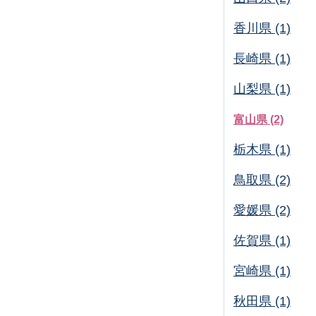
香川県 (1)
長崎県 (1)
山梨県 (1)
富山県 (2)
栃木県 (1)
鳥取県 (2)
愛媛県 (2)
佐賀県 (1)
宮崎県 (1)
秋田県 (1)