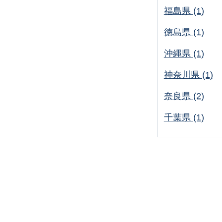
福島県 (1)
徳島県 (1)
沖縄県 (1)
神奈川県 (1)
奈良県 (2)
千葉県 (1)